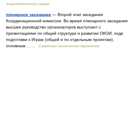
Энциклопедический словарь
пленарное заседание
— Второй этап заседания
Координационной комиссии. Во время пленарного заседания
высшее руководство организаторов выступают с
презентациями по общей структуре и развитии ОКОИ, ходе
подготовки к Играм (общей и по отдельным проектам),
основным… …
Справочник технического переводчика