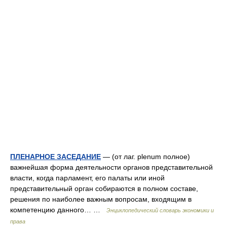
ПЛЕНАРНОЕ ЗАСЕДАНИЕ
— (от лаг. plenum полное)
важнейшая форма деятельности органов представительной
власти, когда парламент, его палаты или иной
представительный орган собираются в полном составе,
решения по наиболее важным вопросам, входящим в
компетенцию данного… …
Энциклопедический словарь экономики и
права