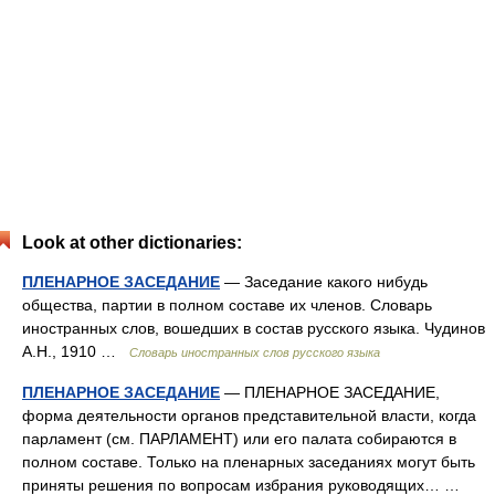
Look at other dictionaries:
ПЛЕНАРНОЕ ЗАСЕДАНИЕ
— Заседание какого нибудь
общества, партии в полном составе их членов. Словарь
иностранных слов, вошедших в состав русского языка. Чудинов
А.Н., 1910 …
Словарь иностранных слов русского языка
ПЛЕНАРНОЕ ЗАСЕДАНИЕ
— ПЛЕНАРНОЕ ЗАСЕДАНИЕ,
форма деятельности органов представительной власти, когда
парламент (см. ПАРЛАМЕНТ) или его палата собираются в
полном составе. Только на пленарных заседаниях могут быть
приняты решения по вопросам избрания руководящих… …