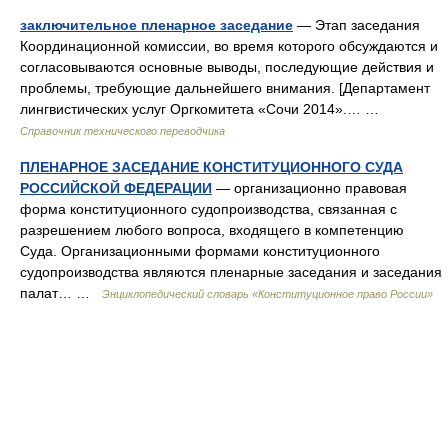
заключительное пленарное заседание
— Этап заседания
Координационной комиссии, во время которого обсуждаются и
согласовываются основные выводы, последующие действия и
проблемы, требующие дальнейшего внимания. [Департамент
лингвистических услуг Оргкомитета «Сочи 2014».… …
Справочник технического переводчика
ПЛЕНАРНОЕ ЗАСЕДАНИЕ КОНСТИТУЦИОННОГО СУДА
РОССИЙСКОЙ ФЕДЕРАЦИИ
— организационно правовая
форма конституционного судопроизводства, связанная с
разрешением любого вопроса, входящего в компетенцию
Суда. Организационными формами конституционного
судопроизводства являются пленарные заседания и заседания
палат… …
Энциклопедический словарь «Конституционное право России»